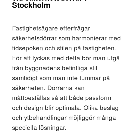
Stockholm
Fastighetsägare efterfrågar
säkerhetsdörrar som harmonierar med
tidsepoken och stilen på fastigheten.
För att lyckas med detta bör man utgå
från byggnadens befintliga stil
samtidigt som man inte tummar på
säkerheten. Dörrarna kan
måttbeställas så att både passform
och design blir optimala. Olika beslag
och ytbehandlingar möjliggör många
speciella lösningar.