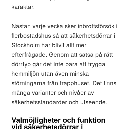
karaktär.
Nästan varje vecka sker inbrottsförsök i
flerbostadshus så att säkerhetsdörrar i
Stockholm har blivit allt mer
efterfrågade. Genom att satsa på rätt
dörrtyp går det inte bara att trygga
hemmiljön utan även minska
störningarna från trapphuset. Det finns
många varianter och nivåer av
säkerhetsstandarder och utseende.
Valmöjligheter och funktion
vid säkerhetsdörrar i