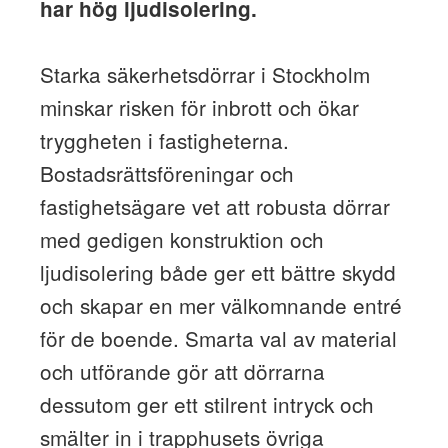
har hög ljudisolering.
Starka säkerhetsdörrar i Stockholm
minskar risken för inbrott och ökar
tryggheten i fastigheterna.
Bostadsrättsföreningar och
fastighetsägare vet att robusta dörrar
med gedigen konstruktion och
ljudisolering både ger ett bättre skydd
och skapar en mer välkomnande entré
för de boende. Smarta val av material
och utförande gör att dörrarna
dessutom ger ett stilrent intryck och
smälter in i trapphusets övriga