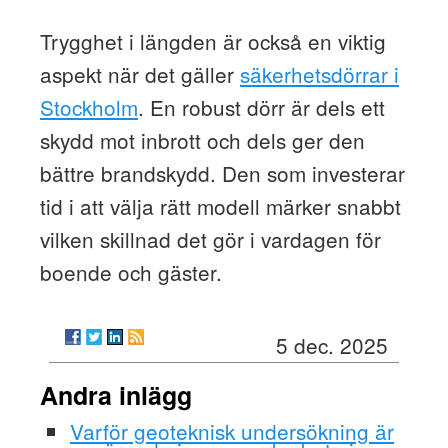
Trygghet i längden är också en viktig
aspekt när det gäller
säkerhetsdörrar i
Stockholm
. En robust dörr är dels ett
skydd mot inbrott och dels ger den
bättre brandskydd. Den som investerar
tid i att välja rätt modell märker snabbt
vilken skillnad det gör i vardagen för
boende och gäster.
5 dec. 2025
Andra inlägg
Varför geoteknisk undersökning är