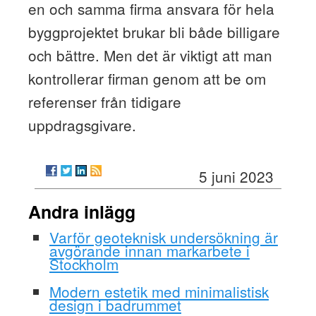
en och samma firma ansvara för hela
byggprojektet brukar bli både billigare
och bättre. Men det är viktigt att man
kontrollerar firman genom att be om
referenser från tidigare
uppdragsgivare.
5 juni 2023
Andra inlägg
Varför geoteknisk undersökning är
avgörande innan markarbete i
Stockholm
Modern estetik med minimalistisk
design i badrummet