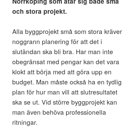
Norrköping som åtar sig både små
och stora projekt.
Alla byggprojekt små som stora kräver
noggrann planering för att det i
slutändan ska bli bra. Har man inte
obegränsat med pengar kan det vara
klokt att börja med att göra upp en
budget. Man måste också ha en tydlig
plan för hur man vill att slutresultatet
ska se ut. Vid större byggprojekt kan
man även behöva professionella
ritningar.