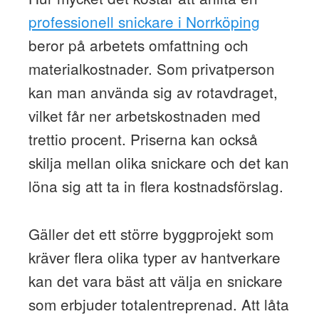
professionell snickare i Norrköping
beror på arbetets omfattning och
materialkostnader. Som privatperson
kan man använda sig av rotavdraget,
vilket får ner arbetskostnaden med
trettio procent. Priserna kan också
skilja mellan olika snickare och det kan
löna sig att ta in flera kostnadsförslag.
Gäller det ett större byggprojekt som
kräver flera olika typer av hantverkare
kan det vara bäst att välja en snickare
som erbjuder totalentreprenad. Att låta