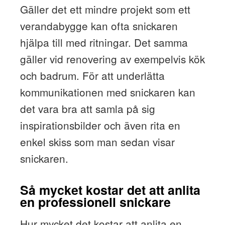
Gäller det ett mindre projekt som ett
verandabygge kan ofta snickaren
hjälpa till med ritningar. Det samma
gäller vid renovering av exempelvis kök
och badrum. För att underlätta
kommunikationen med snickaren kan
det vara bra att samla på sig
inspirationsbilder och även rita en
enkel skiss som man sedan visar
snickaren.
Så mycket kostar det att anlita
en professionell snickare
Hur mycket det kostar att anlita en