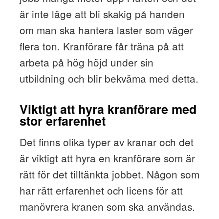
är inte läge att bli skakig på handen
om man ska hantera laster som väger
flera ton. Kranförare får träna på att
arbeta på hög höjd under sin
utbildning och blir bekväma med detta.
Viktigt att hyra kranförare med
stor erfarenhet
Det finns olika typer av kranar och det
är viktigt att hyra en kranförare som är
rätt för det tilltänkta jobbet. Någon som
har rätt erfarenhet och licens för att
manövrera kranen som ska användas.