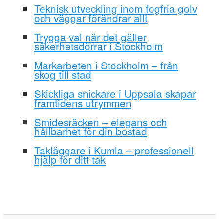
Teknisk utveckling inom fogfria golv
och väggar förändrar allt
Trygga val när det gäller
säkerhetsdörrar i Stockholm
Markarbeten i Stockholm – från
skog till stad
Skickliga snickare i Uppsala skapar
framtidens utrymmen
Smidesräcken – elegans och
hållbarhet för din bostad
Takläggare i Kumla – professionell
hjälp för ditt tak