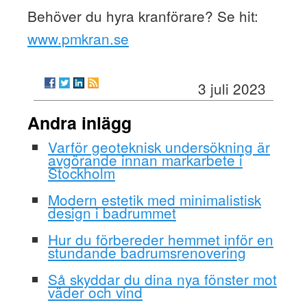
Behöver du hyra kranförare? Se hit:
www.pmkran.se
3 juli 2023
Andra inlägg
Varför geoteknisk undersökning är
avgörande innan markarbete i
Stockholm
Modern estetik med minimalistisk
design i badrummet
Hur du förbereder hemmet inför en
stundande badrumsrenovering
Så skyddar du dina nya fönster mot
väder och vind