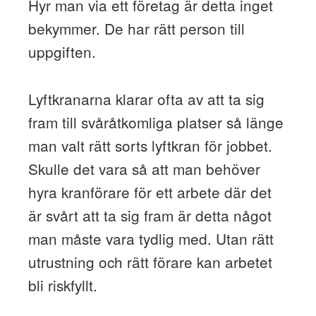
Hyr man via ett företag är detta inget
bekymmer. De har rätt person till
uppgiften.
Lyftkranarna klarar ofta av att ta sig
fram till svåråtkomliga platser så länge
man valt rätt sorts lyftkran för jobbet.
Skulle det vara så att man behöver
hyra kranförare för ett arbete där det
är svårt att ta sig fram är detta något
man måste vara tydlig med. Utan rätt
utrustning och rätt förare kan arbetet
bli riskfyllt.