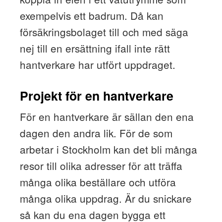
exempelvis ett badrum. Då kan
försäkringsbolaget till och med säga
nej till en ersättning ifall inte rätt
hantverkare har utfört uppdraget.
Projekt för en hantverkare
För en hantverkare är sällan den ena
dagen den andra lik. För de som
arbetar i Stockholm kan det bli många
resor till olika adresser för att träffa
många olika beställare och utföra
många olika uppdrag. Är du snickare
så kan du ena dagen bygga ett