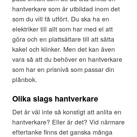
hantverkare som är utbildad inom det
som du vill få utfört. Du ska ha en
elektriker till allt som har med el att
göra och en plattsättare till att sätta
kakel och klinker. Men det kan även
vara så att du behöver en hantverkare
som har en prisnivå som passar din
plånbok.
Olika slags hantverkare
Det är väl inte så konstigt att anlita en
hantverkare? Eller är det? Vid närmare
eftertanke finns det ganska många