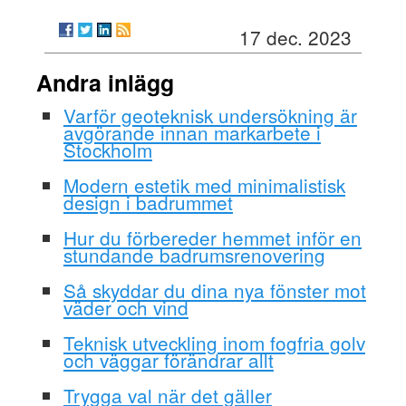
17 dec. 2023
Andra inlägg
Varför geoteknisk undersökning är
avgörande innan markarbete i
Stockholm
Modern estetik med minimalistisk
design i badrummet
Hur du förbereder hemmet inför en
stundande badrumsrenovering
Så skyddar du dina nya fönster mot
väder och vind
Teknisk utveckling inom fogfria golv
och väggar förändrar allt
Trygga val när det gäller