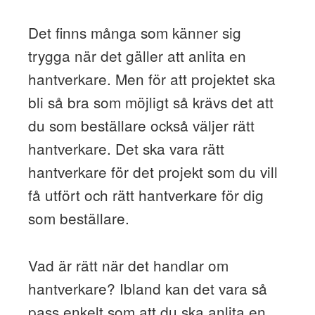
Det finns många som känner sig
trygga när det gäller att anlita en
hantverkare. Men för att projektet ska
bli så bra som möjligt så krävs det att
du som beställare också väljer rätt
hantverkare. Det ska vara rätt
hantverkare för det projekt som du vill
få utfört och rätt hantverkare för dig
som beställare.
Vad är rätt när det handlar om
hantverkare? Ibland kan det vara så
pass enkelt som att du ska anlita en