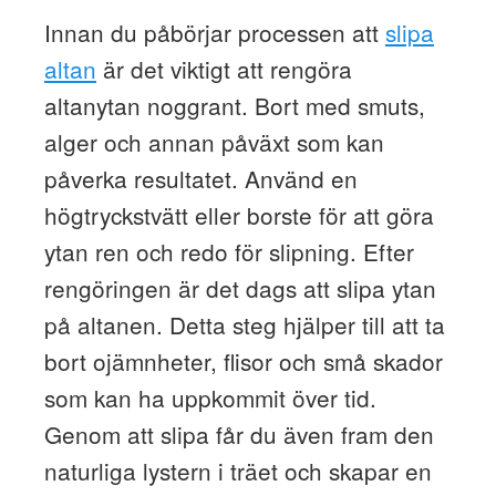
Innan du påbörjar processen att
slipa
altan
är det viktigt att rengöra
altanytan noggrant. Bort med smuts,
alger och annan påväxt som kan
påverka resultatet. Använd en
högtryckstvätt eller borste för att göra
ytan ren och redo för slipning. Efter
rengöringen är det dags att slipa ytan
på altanen. Detta steg hjälper till att ta
bort ojämnheter, flisor och små skador
som kan ha uppkommit över tid.
Genom att slipa får du även fram den
naturliga lystern i träet och skapar en