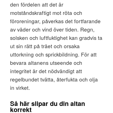
den fördelen att det är
motståndskraftigt mot röta och
föroreningar, påverkas det fortfarande
av väder och vind över tiden. Regn,
solsken och luftfuktighet kan gradvis ta
ut sin rätt på träet och orsaka
uttorkning och sprickbildning. För att
bevara altanens utseende och
integritet är det nödvändigt att
regelbundet tvätta, återfukta och olja
in virket.
Så här slipar du din altan
korrekt