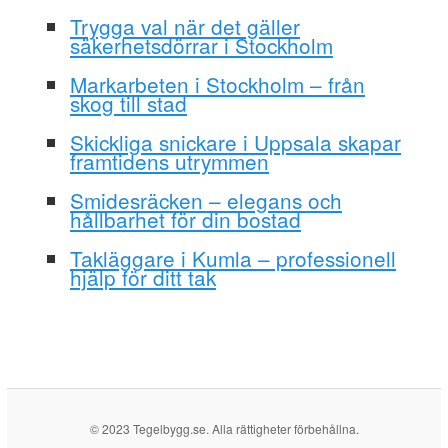
Trygga val när det gäller
säkerhetsdörrar i Stockholm
Markarbeten i Stockholm – från
skog till stad
Skickliga snickare i Uppsala skapar
framtidens utrymmen
Smidesräcken – elegans och
hållbarhet för din bostad
Takläggare i Kumla – professionell
hjälp för ditt tak
© 2023 Tegelbygg.se. Alla rättigheter förbehållna.