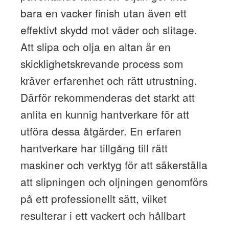
bara en vacker finish utan även ett
effektivt skydd mot väder och slitage.
Att slipa och olja en altan är en
skicklighetskrevande process som
kräver erfarenhet och rätt utrustning.
Därför rekommenderas det starkt att
anlita en kunnig hantverkare för att
utföra dessa åtgärder. En erfaren
hantverkare har tillgång till rätt
maskiner och verktyg för att säkerställa
att slipningen och oljningen genomförs
på ett professionellt sätt, vilket
resulterar i ett vackert och hållbart