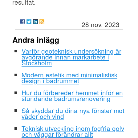
resultat.
28 nov. 2023
Andra inlägg
Varför geoteknisk undersökning är
avgörande innan markarbete i
Stockholm
Modern estetik med minimalistisk
design i badrummet
Hur du förbereder hemmet inför en
stundande badrumsrenovering
Så skyddar du dina nya fönster mot
väder och vind
Teknisk utveckling inom fogfria golv
och väggar förändrar allt