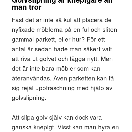
man tror
Fast det är inte så kul att placera de
nyfixade möblerna på en ful och sliten
gammal parkett, eller hur? För ett
antal år sedan hade man säkert valt
att riva ut golvet och lägga nytt. Men
det är inte bara möbler som kan
återanvändas. Även parketten kan få
sig rejäl uppfräschning med hjälp av
golvslipning.
Att slipa golv själv kan dock vara
ganska knepigt. Visst kan man hyra en