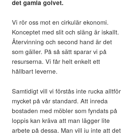
det gamla golvet.
Vi rör oss mot en cirkulär ekonomi.
Konceptet med slit och släng är iskallt.
Återvinning och second hand är det
som gäller. På så sätt sparar vi på
resurserna. Vi får helt enkelt ett
hållbart leverne.
Samtidigt vill vi förstås inte rucka alltför
mycket på vår standard. Att inreda
bostaden med möbler som fyndats på
loppis kan kräva att man lägger lite
arbete på dessa. Man vill ju inte att det