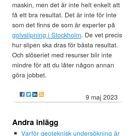
maskin, men det är inte helt enkelt att
få ett bra resultat. Det är inte för inte
som det finns de som är experter på
golvslipning i Stockholm
. De vet precis
hur slipen ska dras för bästa resultat.
Och slöseriet med resurser blir inte
mindre för att du låter någon annan
göra jobbet.
9 maj 2023
Andra inlägg
Varför geoteknisk undersökning är