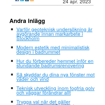
24 apr. 2023
Andra inlägg
Varför geoteknisk undersökning är
avgörande innan markarbete i
Stockholm
Modern estetik med minimalistisk
design i badrummet
Hur du förbereder hemmet inför en
stundande badrumsrenovering
Så skyddar du dina nya fönster mot
väder och vind
Teknisk utveckling inom fogfria golv
och väggar förändrar allt
Trygga val när det gäller