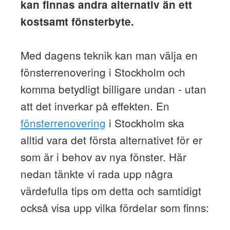
kan finnas andra alternativ än ett
kostsamt fönsterbyte.
Med dagens teknik kan man välja en
fönsterrenovering i Stockholm och
komma betydligt billigare undan - utan
att det inverkar på effekten. En
fönsterrenovering
i Stockholm ska
alltid vara det första alternativet för er
som är i behov av nya fönster. Här
nedan tänkte vi rada upp några
värdefulla tips om detta och samtidigt
också visa upp vilka fördelar som finns: