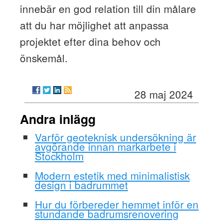
innebär en god relation till din målare
att du har möjlighet att anpassa
projektet efter dina behov och
önskemål.
28 maj 2024
Andra inlägg
Varför geoteknisk undersökning är
avgörande innan markarbete i
Stockholm
Modern estetik med minimalistisk
design i badrummet
Hur du förbereder hemmet inför en
stundande badrumsrenovering