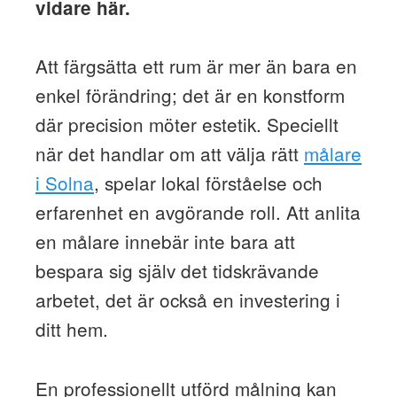
vidare här.
Att färgsätta ett rum är mer än bara en
enkel förändring; det är en konstform
där precision möter estetik. Speciellt
när det handlar om att välja rätt
målare
i Solna
, spelar lokal förståelse och
erfarenhet en avgörande roll. Att anlita
en målare innebär inte bara att
bespara sig själv det tidskrävande
arbetet, det är också en investering i
ditt hem.
En professionellt utförd målning kan