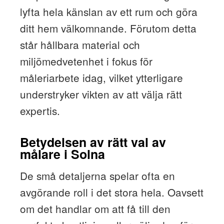
lyfta hela känslan av ett rum och göra
ditt hem välkomnande. Förutom detta
står hållbara material och
miljömedvetenhet i fokus för
måleriarbete idag, vilket ytterligare
understryker vikten av att välja rätt
expertis.
Betydelsen av rätt val av
målare i Solna
De små detaljerna spelar ofta en
avgörande roll i det stora hela. Oavsett
om det handlar om att få till den