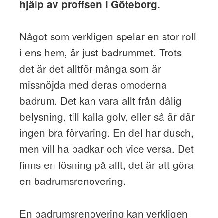
hjälp av proffsen i Göteborg.
Något som verkligen spelar en stor roll
i ens hem, är just badrummet. Trots
det är det alltför många som är
missnöjda med deras omoderna
badrum. Det kan vara allt från dålig
belysning, till kalla golv, eller så är där
ingen bra förvaring. En del har dusch,
men vill ha badkar och vice versa. Det
finns en lösning på allt, det är att göra
en badrumsrenovering.
En badrumsrenovering kan verkligen