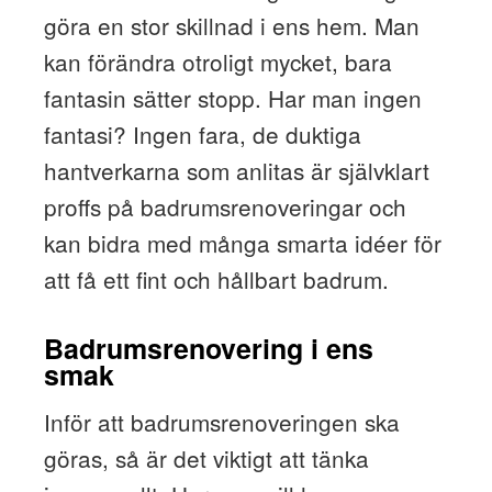
göra en stor skillnad i ens hem. Man
kan förändra otroligt mycket, bara
fantasin sätter stopp. Har man ingen
fantasi? Ingen fara, de duktiga
hantverkarna som anlitas är självklart
proffs på badrumsrenoveringar och
kan bidra med många smarta idéer för
att få ett fint och hållbart badrum.
Badrumsrenovering i ens
smak
Inför att badrumsrenoveringen ska
göras, så är det viktigt att tänka