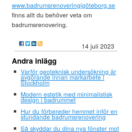
www.badrumsrenoveringigöteborg.se
finns allt du behöver veta om
badrumsrenovering.
14 juli 2023
Andra inlägg
Varför geoteknisk undersökning är
avgörande innan markarbete i
Stockholm
Modern estetik med minimalistisk
design i badrummet
Hur du förbereder hemmet inför en
stundande badrumsrenovering
Så skyddar du dina nya fönster mot